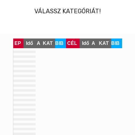
VÁLASSZ KATEGÓRIÁT!
EP
Idő
A
KAT
BIB
CÉL
Idő
A
KAT
BIB