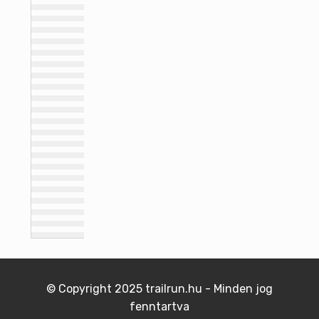
© Copyright 2025 trailrun.hu - Minden jog
fenntartva